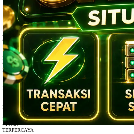
4.9
(995.771)
Tulis ulasan
4.5
dari
5
Topi Tanpa Bingkai Futura Wash
bintang,
nilai
Info lebih lanjut
rating
rata-
dalam stok
rata.
Only
%1
left
Read
HT OFFICIAL
13
SANCA999
Reviews.
BONUS AUTO
Tautan
halaman
CLAIM
yang
PARLAY
sama.
BOLA
DEPOSIT
RINGAN
LINK RAPI
SITUS
PARLAY
BOLA
BONUS AUTO
CLAIM
TERPERCAYA