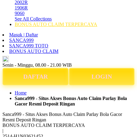
2002R
1906R
9060
See All Collections
BONUS AUTO CLAIM TERPERCAYA
Masuk | Daftar
SANCA999
SANCA999 TOTO
BONUS AUTO CLAIM
ID
Senin - Minggu, 08.00 - 21.00 WIB
DAFTAR
LOGIN
Home
Sanca999 - Situs Akses Bonus Auto Claim Parlay Bola
Gacor Resmi Deposit Ringan
Sanca999 - Situs Akses Bonus Auto Claim Parlay Bola Gacor
Resmi Deposit Ringan
BONUS AUTO CLAIM TERPERCAYA
|
2514-H1N03621452