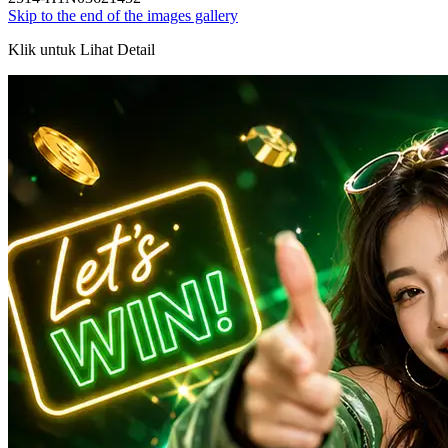
Skip to the end of the images gallery
Klik untuk Lihat Detail