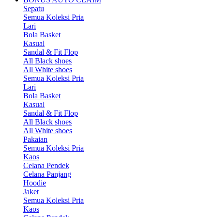
Sepatu
Semua Koleksi Pria
Lari
Bola Basket
Kasual
Sandal & Fit Flop
All Black shoes
All White shoes
Semua Koleksi Pria
Lari
Bola Basket
Kasual
Sandal & Fit Flop
All Black shoes
All White shoes
Pakaian
Semua Koleksi Pria
Kaos
Celana Pendek
Celana Panjang
Hoodie
Jaket
Semua Koleksi Pria
Kaos