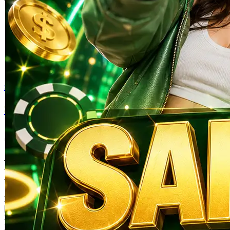
Skip to the beginning of the images gallery
SANCA999
Sanca999 - Situs Akses Bonus
Auto Claim Parlay Bola Gacor
Resmi Deposit Ringan
DRAGON TIGER
|
2514-H1N03621452
Rp. 10.000