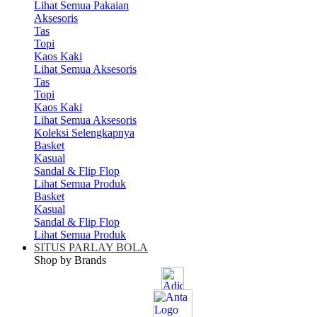
Lihat Semua Pakaian
Aksesoris
Tas
Topi
Kaos Kaki
Lihat Semua Aksesoris
Tas
Topi
Kaos Kaki
Lihat Semua Aksesoris
Koleksi Selengkapnya
Basket
Kasual
Sandal & Flip Flop
Lihat Semua Produk
Basket
Kasual
Sandal & Flip Flop
Lihat Semua Produk
SITUS PARLAY BOLA
Shop by Brands