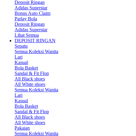
Deposit Ringan
Adidas Superstar
Bonus Auto Claim
Parlay Bola
Deposit Ringan
Adidas Superstar
Lihat Semua
DEPOSIT RINGAN
Sepatu
Semua Koleksi Wanita
Lari
Kasual
Bola Basket
Sandal & Fit Flop
All Black shoes
All White shoes
Semua Koleksi Wanita
Lari
Kasual
Bola Basket
Sandal & Fit Flop
All Black shoes
All White shoes
Pakaian
Semua Koleksi Wanita