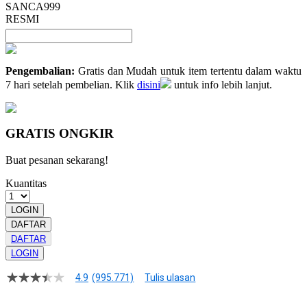
SANCA999
RESMI
Pengembalian:
Gratis dan Mudah untuk item tertentu dalam waktu
7 hari setelah pembelian. Klik
disini
untuk info lebih lanjut.
GRATIS ONGKIR
Buat pesanan sekarang!
Kuantitas
LOGIN
DAFTAR
DAFTAR
LOGIN
4.9
(995.771)
Tulis ulasan
4.9
dari
5