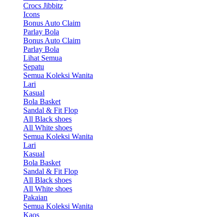
Crocs Jibbitz
Icons
Bonus Auto Claim
Parlay Bola
Bonus Auto Claim
Parlay Bola
Lihat Semua
Sepatu
Semua Koleksi Wanita
Lari
Kasual
Bola Basket
Sandal & Fit Flop
All Black shoes
All White shoes
Semua Koleksi Wanita
Lari
Kasual
Bola Basket
Sandal & Fit Flop
All Black shoes
All White shoes
Pakaian
Semua Koleksi Wanita
Kaos