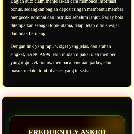
Bagian auto claim menjelaskan cara membaca informasi
bonus, sedangkan bagian deposit ringan membantu member
mengecek nominal dan instruksi sebelum lanjut. Parlay bola
ditempatkan sebagai topik utama, tetapi tetap ditulis wajar
dan tidak berulang.
Dengan link yang rapi, widget yang jelas, dan arahan
singkat, SANCA999 lebih mudah dipakai oleh member
yang ingin cek bonus, membaca panduan parlay, atau
masuk melalui tombol akses yang tersedia.
FREQUENTLY ASKED