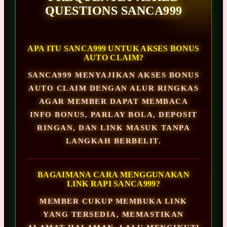
QUESTIONS SANCA999
APA ITU SANCA999 UNTUK AKSES BONUS
AUTO CLAIM?
SANCA999 MENYAJIKAN AKSES BONUS
AUTO CLAIM DENGAN ALUR RINGKAS
AGAR MEMBER DAPAT MEMBACA
INFO BONUS, PARLAY BOLA, DEPOSIT
RINGAN, DAN LINK MASUK TANPA
LANGKAH BERBELIT.
BAGAIMANA CARA MENGGUNAKAN
LINK RAPI SANCA999?
MEMBER CUKUP MEMBUKA LINK
YANG TERSEDIA, MEMASTIKAN