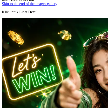
Skip to the end of the images gallery
Klik untuk Lihat Detail