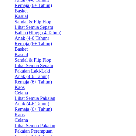
Remaja (6+ Tahun)
Basket
Kasual
Sandal & Flip Flop
Lihat Semua Sepatu
Balita (Hingga 4 Tahun)
Anak (4-6 Tahun)
Remaja (6+ Tahun)
Basket
Kasual
Sandal & Flip Flop
Lihat Semua Sepatu
Pakaian Laki-Laki
Anak (4-6 Tahun)
Remaja (6+ Tahun)
Kaos
Celana
Lihat Semua Pakaian
Anak (4-6 Tahun)
Remaja (6+ Tahun)
Kaos
Celana
Lihat Semua Pakaian
Pakaian Perempuan