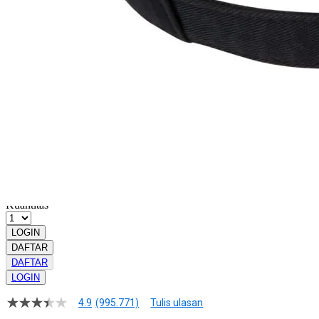
SANCA999
RESMI
Pengembalian:
Gratis dan Mudah untuk item tertentu dalam waktu
7 hari setelah pembelian. Klik
disini
untuk info lebih lanjut.
GRATIS ONGKIR
Buat pesanan sekarang!
Kuantitas
LOGIN
DAFTAR
DAFTAR
LOGIN
4.9
(995.771)
Tulis ulasan
4.9
dari