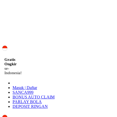
ID
Gratis
Ongkir
se-
Indonesia!
Masuk | Daftar
SANCA999
BONUS AUTO CLAIM
PARLAY BOLA
DEPOSIT RINGAN