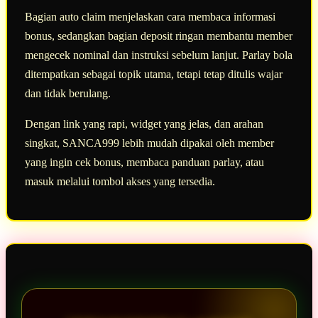
Bagian auto claim menjelaskan cara membaca informasi
bonus, sedangkan bagian deposit ringan membantu member
mengecek nominal dan instruksi sebelum lanjut. Parlay bola
ditempatkan sebagai topik utama, tetapi tetap ditulis wajar
dan tidak berulang.
Dengan link yang rapi, widget yang jelas, dan arahan
singkat, SANCA999 lebih mudah dipakai oleh member
yang ingin cek bonus, membaca panduan parlay, atau
masuk melalui tombol akses yang tersedia.