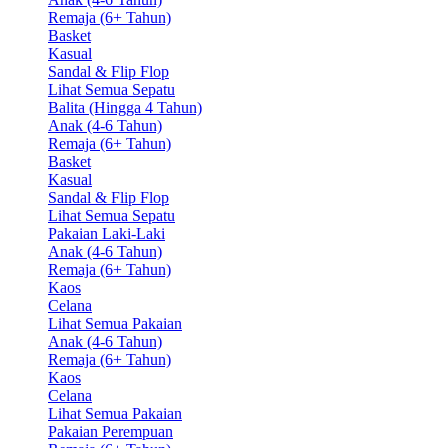
Remaja (6+ Tahun)
Basket
Kasual
Sandal & Flip Flop
Lihat Semua Sepatu
Balita (Hingga 4 Tahun)
Anak (4-6 Tahun)
Remaja (6+ Tahun)
Basket
Kasual
Sandal & Flip Flop
Lihat Semua Sepatu
Pakaian Laki-Laki
Anak (4-6 Tahun)
Remaja (6+ Tahun)
Kaos
Celana
Lihat Semua Pakaian
Anak (4-6 Tahun)
Remaja (6+ Tahun)
Kaos
Celana
Lihat Semua Pakaian
Pakaian Perempuan