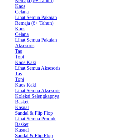
Remaja (6+ Tahun)
Kaos
Celana
Lihat Semua Pakaian
Remaja (6+ Tahun)
Kaos
Celana
Lihat Semua Pakaian
Aksesoris
Tas
Topi
Kaos Kaki
Lihat Semua Aksesoris
Tas
Topi
Kaos Kaki
Lihat Semua Aksesoris
Koleksi Selengkapnya
Basket
Kasual
Sandal & Flip Flop
Lihat Semua Produk
Basket
Kasual
Sandal & Flip Flop