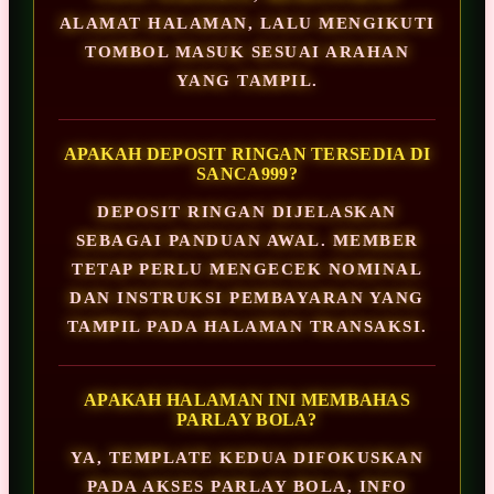
ALAMAT HALAMAN, LALU MENGIKUTI
TOMBOL MASUK SESUAI ARAHAN
YANG TAMPIL.
APAKAH DEPOSIT RINGAN TERSEDIA DI
SANCA999?
DEPOSIT RINGAN DIJELASKAN
SEBAGAI PANDUAN AWAL. MEMBER
TETAP PERLU MENGECEK NOMINAL
DAN INSTRUKSI PEMBAYARAN YANG
TAMPIL PADA HALAMAN TRANSAKSI.
APAKAH HALAMAN INI MEMBAHAS
PARLAY BOLA?
YA, TEMPLATE KEDUA DIFOKUSKAN
PADA AKSES PARLAY BOLA, INFO