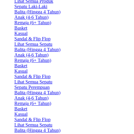
Lihat Semua Produk
Sepatu Laki-Laki
Balita (Hingga 4 Tahun)
Anak (4-6 Tahun)
Remaja (6+ Tahun)
Basket
Kasual
Sandal & Flip Flop
Lihat Semua Sepatu
Balita (Hingga 4 Tahun)
Anak (4-6 Tahun)
Remaja (6+ Tahun)
Basket
Kasual
Sandal & Flip Flop
Lihat Semua Sepatu
Sepatu Perempuan
Balita (Hingga 4 Tahun)
Anak (4-6 Tahun)
Remaja (6+ Tahun)
Basket
Kasual
Sandal & Flip Flop
Lihat Semua Sepatu
Balita (Hingga 4 Tahun)