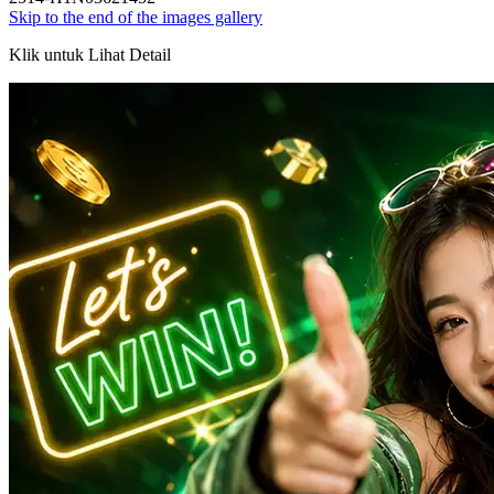
Skip to the end of the images gallery
Klik untuk Lihat Detail