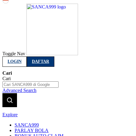
Indonesia
Toggle Nav
LOGIN
DAFTAR
Cari
Cari
Advanced Search
Explore
SANCA999
PARLAY BOLA
BONUS AUTO CLAIM